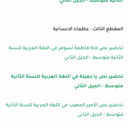
الثانية متوسط - الجيل الثاني
المقطع الثالث : عظماء الانسانية
تحضير نص لالة فاطمة نسومر في اللغة العربية للسنة
الثانية متوسط - الجيل الثاني
تحضير نص يا جميلة في اللغة العربية للسنة الثانية
متوسط - الجيل الثاني
تحضير نص الأمير المهيب في اللغة العربية للسنة الثانية
متوسط - الجيل الثاني