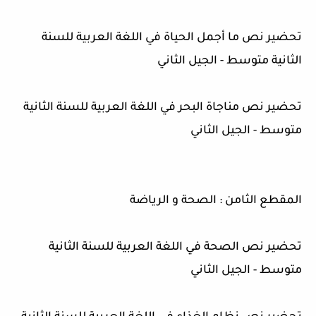
تحضير نص ما أجمل الحياة في اللغة العربية للسنة
الثانية متوسط - الجيل الثاني
تحضير نص مناجاة البحر في اللغة العربية للسنة الثانية
متوسط - الجيل الثاني
المقطع الثامن : الصحة و الرياضة
تحضير نص الصحة في اللغة العربية للسنة الثانية
متوسط - الجيل الثاني