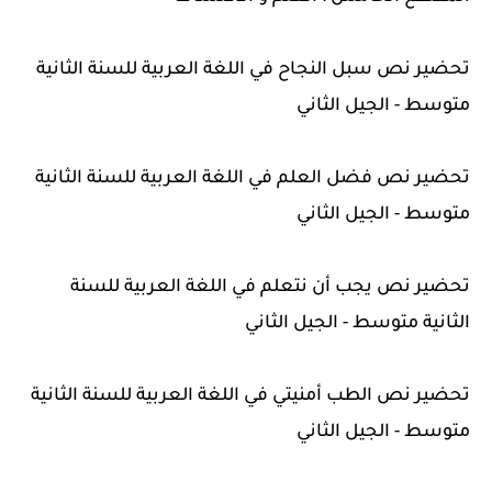
تحضير نص سبل النجاح في اللغة العربية للسنة الثانية
متوسط - الجيل الثاني
تحضير نص فضل العلم في اللغة العربية للسنة الثانية
متوسط - الجيل الثاني
تحضير نص يجب أن نتعلم في اللغة العربية للسنة
الثانية متوسط - الجيل الثاني
تحضير نص الطب أمنيتي في اللغة العربية للسنة الثانية
متوسط - الجيل الثاني