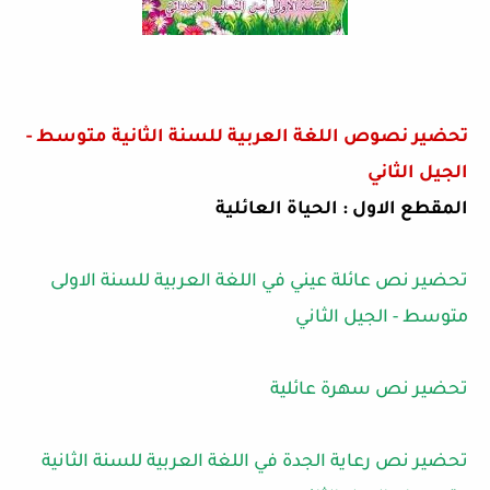
تحضير نصوص اللغة العربية للسنة الثانية متوسط -
الجيل الثاني
المقطع الاول : الحياة العائلية
تحضير نص عائلة عيني في اللغة العربية للسنة الاولى
متوسط - الجيل الثاني
تحضير نص سهرة عائلية
تحضير نص رعاية الجدة في اللغة العربية للسنة الثانية