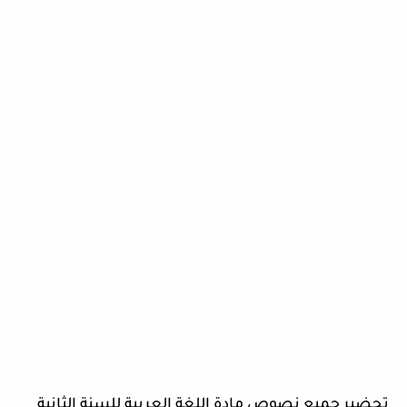
تحضير جميع نصوص مادة اللغة العربية للسنة الثانية