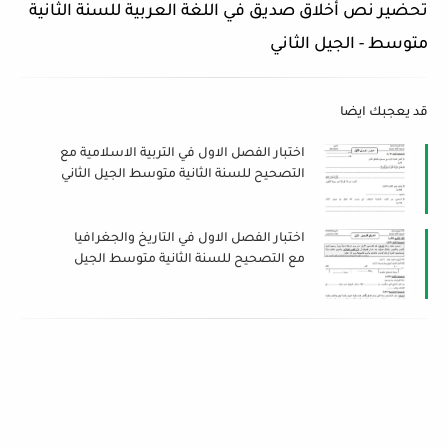
تحضير نص أخلاق صديق في اللغة العربية للسنة الثانية
متوسط - الجيل الثاني
قد يعجبك ايضا
اختبار الفصل الاول في التربية الاسلامية مع
التصحيح للسنة الثانية متوسط الجيل الثاني
2021-2022
اختبار الفصل الاول في التاريخ والجغرافيا
مع التصحيح للسنة الثانية متوسط الجيل
الثاني 2021-2022