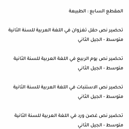
المقطع السابع : الطبيعة
تحضير نص حقل تغزوان في اللغة العربية للسنة الثانية
متوسط - الجيل الثاني
تحضير نص يوم الربيع في اللغة العربية للسنة الثانية
متوسط - الجيل الثاني
تحضير نص الاستنبات في اللغة العربية للسنة الثانية
متوسط - الجيل الثاني
تحضير نص غصن ورد في اللغة العربية للسنة الثانية
متوسط - الجيل الثاني