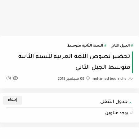
الجيل الثاني
السنة الثانية متوسط
تحضير نصوص اللغة العربية للسنة الثانية
متوسط الجيل الثاني
(3)
mohamed bourriche
09 سبتمبر 2018
جدول التنقل
لا يوجد عناوين