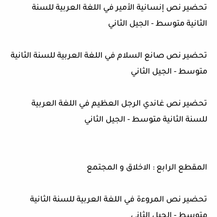
تحضير نص إنسانية الأمير في اللغة العربية للسنة
الثانية متوسط - الجيل الثاني
تحضير نص صانع السلام في اللغة العربية للسنة الثانية
متوسط - الجيل الثاني
تحضير نص غاندي الرجل العظيم في اللغة العربية
للسنة الثانية متوسط - الجيل الثاني
المقطع الرابع : الاخلاق و المجتمع
تحضير نص المروءة في اللغة العربية للسنة الثانية
متوسط - الجيل الثاني