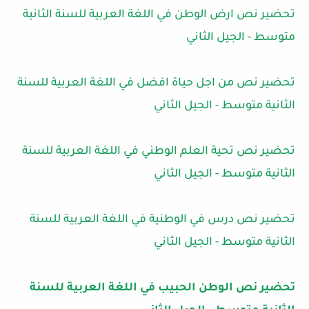
تحضير نص ارض الوطن في اللغة العربية للسنة الثانية
متوسط - الجيل الثاني
تحضير نص من اجل حياة افضل في اللغة العربية للسنة
الثانية متوسط - الجيل الثاني
تحضير نص تحية العلم الوطني في اللغة العربية للسنة
الثانية متوسط - الجيل الثاني
تحضير نص درس في الوطنية في اللغة العربية للسنة
الثانية متوسط - الجيل الثاني
تحضير نص الوطن الحبيب في اللغة العربية للسنة