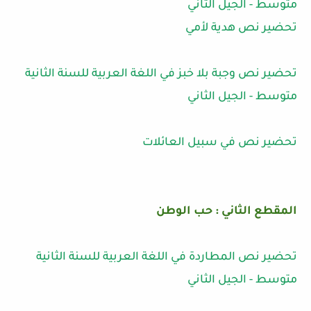
متوسط - الجيل الثاني
تحضير نص هدية لأمي
تحضير نص وجبة بلا خبز في اللغة العربية للسنة الثانية
متوسط - الجيل الثاني
تحضير نص في سبيل العائلات
المقطع الثاني : حب الوطن
تحضير نص المطاردة في اللغة العربية للسنة الثانية
متوسط - الجيل الثاني