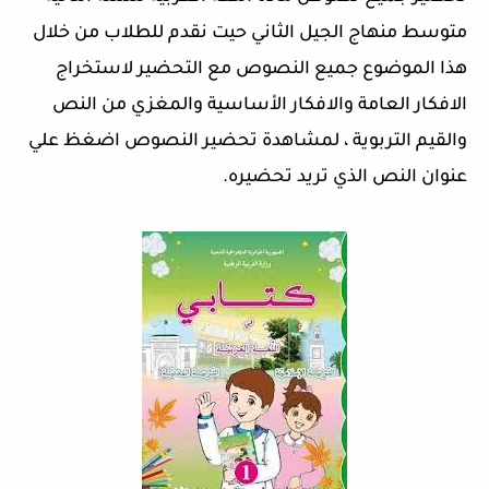
متوسط منهاج الجيل الثاني حيت نقدم للطلاب من خلال
هذا الموضوع جميع النصوص مع التحضير لاستخراج
الافكار العامة والافكار الأساسية والمغزي من النص
والقيم التربوية ، لمشاهدة تحضير النصوص اضغظ علي
عنوان النص الذي تريد تحضيره.