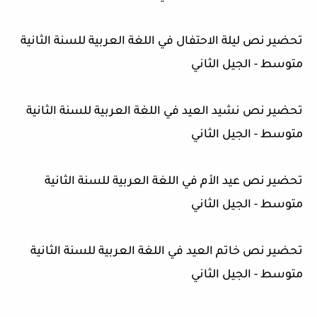
تحضير نص ليلة الاحتفال في اللغة العربية للسنة الثانية
متوسط - الجيل الثاني
تحضير نص نشيد العيد في اللغة العربية للسنة الثانية
متوسط - الجيل الثاني
تحضير نص عيد الأم في اللغة العربية للسنة الثانية
متوسط - الجيل الثاني
تحضير نص خاتم العيد في اللغة العربية للسنة الثانية
متوسط - الجيل الثاني