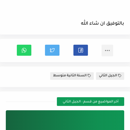
بالتوفيق ان شاء الله
الجيل الثاني
السنة الثانية متوسط
أخر المواضيع من قسم : الجيل الثاني