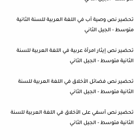
تحضير نص وصية أب في اللغة العربية للسنة الثانية
متوسط - الجيل الثاني
تحضير نص إيثار امرأة عربية في اللغة العربية للسنة
الثانية متوسط - الجيل الثاني
تحضير نص فضائل الأخلاق في اللغة العربية للسنة
الثانية متوسط - الجيل الثاني
تحضير نص آسفي على الأخلاق في اللغة العربية للسنة
الثانية متوسط - الجيل الثاني