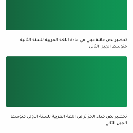
تحضير نص عائلة عيني في مادة اللغة العربية للسنة الثانية
متوسط الجيل الثاني
تحضير نص فداء الجزائر في اللغة العربية للسنة الأولي متوسط
الجيل الثاني