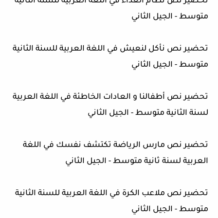
تحضير نص نظام الغذاء في اللغة العربية للسنة الثانية
متوسط - الجيل الثاني
تحضير نص نأكل لنعيش في اللغة العربية للسنة الثانية
متوسط - الجيل الثاني
تحضير نص أطفالنا و العادات الخاطئة في اللغة العربية
لسنة الثانية متوسط - الجيل الثاني
تحضير نص مارس الرياضة تكتشف نفسك في اللغة
العربية لسنة ثانية متوسط - الجيل الثاني
تحضير نص ملاعب الكرة في اللغة العربية للسنة الثانية
متوسط - الجيل الثاني