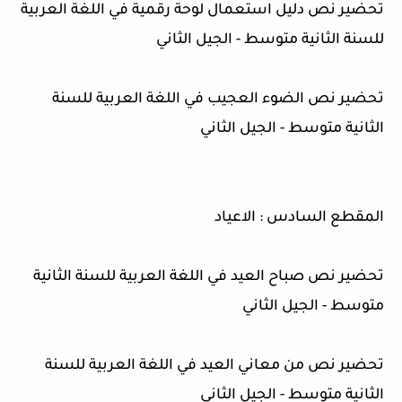
تحضير نص دليل استعمال لوحة رقمية في اللغة العربية
للسنة الثانية متوسط - الجيل الثاني
تحضير نص الضوء العجيب في اللغة العربية للسنة
الثانية متوسط - الجيل الثاني
المقطع السادس : الاعياد
تحضير نص صباح العيد في اللغة العربية للسنة الثانية
متوسط - الجيل الثاني
تحضير نص من معاني العيد في اللغة العربية للسنة
الثانية متوسط - الجيل الثاني