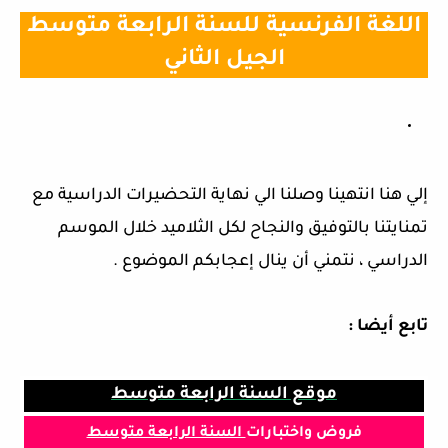
اللغة الفرنسية للسنة الرابعة متوسط
الجيل الثاني
إلي هنا انتهينا وصلنا الي نهاية التحضيرات الدراسية مع
تمنايتنا بالتوفيق والنجاح لكل الثلاميد خلال الموسم
الدراسي ، نتمني أن ينال إعجابكم الموضوع .
تابع أيضا :
موقع السنة الرابعة متوسط
فروض و
اختبارات
السنة الرابعة متوسط