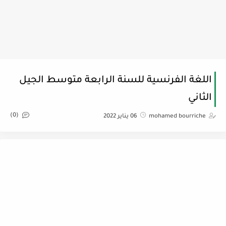
اللغة الفرنسية للسنة الرابعة متوسط الجيل
الثاني
(0)
mohamed bourriche
06 يناير 2022