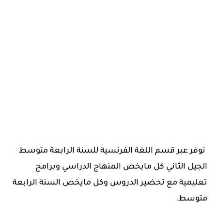
نوفر عبر قسم اللغة الفرنسية للسنة الرابعة متوسط
الجيل الثاني كل مايخص المنهاج الدراسي وبرامج
تعليمية مع تحضير الدروس وكل مايخص السنة الرابعة
متوسط.