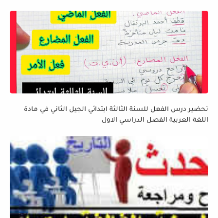
تحضير درس الفعل للسنة الثالثة ابتدائي الجيل الثاني في مادة
اللغة العربية الفصل الدراسي الاول