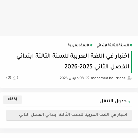
السنة الثالثة ابتدائي
اللغة العربية
اختبار في اللغة العربية للسنة الثالثة ابتدائي
الفصل الثاني 2025-2026
(0)
mohamed bourriche
08 مارس 2026
جدول التنقل
اختبار في اللغة العربية للسنة الثالثة ابتدائي الفصل الثاني