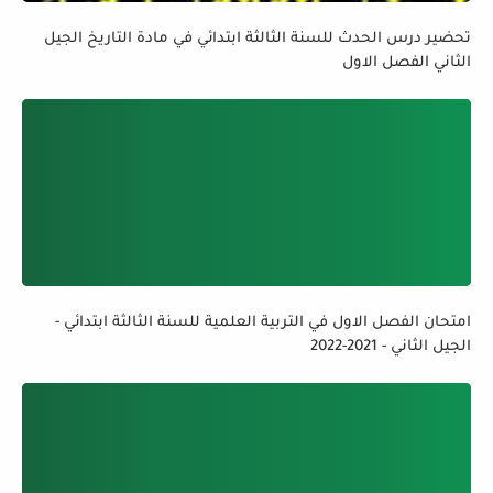
تحضير درس الحدث للسنة الثالثة ابتدائي في مادة التاريخ الجيل
الثاني الفصل الاول
امتحان الفصل الاول في التربية العلمية للسنة الثالثة ابتدائي -
الجيل الثاني - 2021-2022