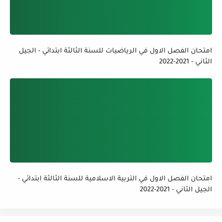
امتحان الفصل الاول في الرياضيات للسنة الثالثة ابتدائي - الجيل
الثاني - 2021-2022
امتحان الفصل الاول في التربية الاسلامية للسنة الثالثة ابتدائي -
الجيل الثاني - 2021-2022