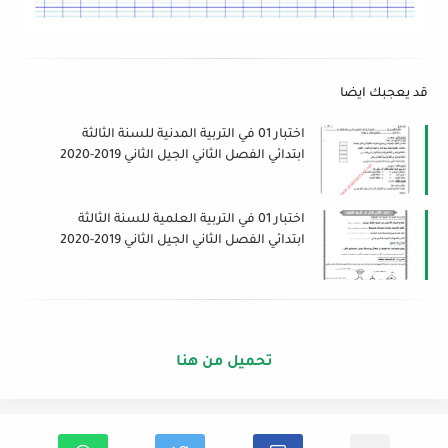
قد يعجبك ايضا
اختبار 01 في التربية المدنية للسنة الثالثة
ابتدائي الفصل الثاني الجيل الثاني 2019-2020
اختبار 01 في التربية العلمية للسنة الثالثة
ابتدائي الفصل الثاني الجيل الثاني 2019-2020
تحميل من هنا