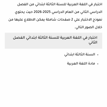
اختبار في اللغة العربية للسنة الثالثة ابتدائي من الفصل
الدراسي الثاني من العام الدراسي 2025-2026 حيت يحتوي
نموذج الاختبار علي 2 صفحات شاملة يمكن الاطلاع عليها من
خلال الصور التالي.
اختبار في اللغة العربية للسنة الثالثة ابتدائي الفصل
الثاني
السنة الثالثة ابتدائي
مادة اللغة العربية