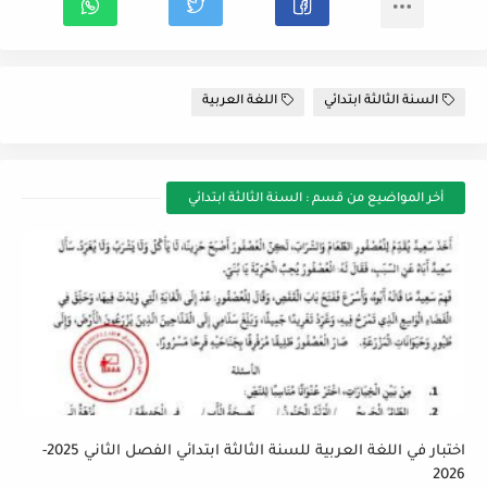
السنة الثالثة ابتدائي
اللغة العربية
أخر المواضيع من قسم : السنة الثالثة ابتدائي
اختبار في اللغة العربية للسنة الثالثة ابتدائي الفصل الثاني 2025-
2026