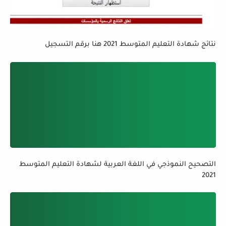
نتائج شهادة التعليم المتوسط 2021 هنا برقم التسجيل
التصحيح النموذجي في اللغة العربية لشهادة التعليم المتوسط
2021