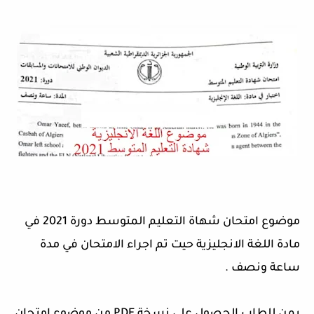
موضوع امتحان شهاة التعليم المتوسط دورة 2021 في
مادة اللغة الانجليزية حيت تم اجراء الامتحان في مدة
ساعة ونصف .