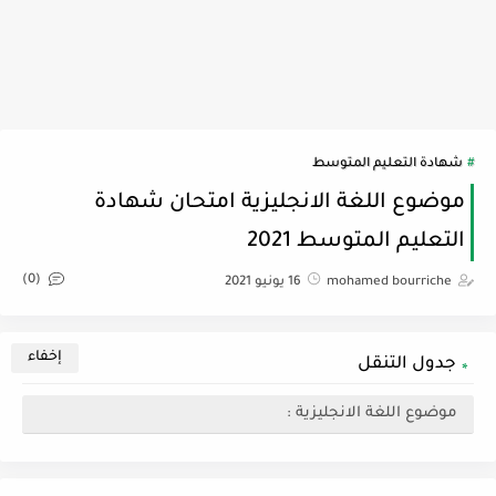
شهادة التعليم المتوسط
موضوع اللغة الانجليزية امتحان شهادة
التعليم المتوسط 2021
(0)
mohamed bourriche
16 يونيو 2021
جدول التنقل
موضوع اللغة الانجليزية :