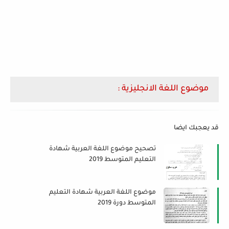
موضوع اللغة الانجليزية :
قد يعجبك ايضا
تصحيح موضوع اللغة العربية شهادة
التعليم المتوسط 2019
موضوع اللغة العربية شهادة التعليم
المتوسط دورة 2019