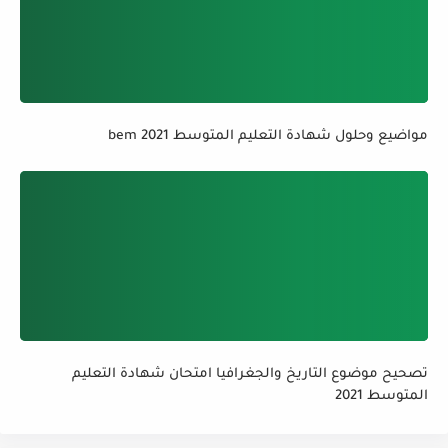
مواضيع وحلول شهادة التعليم المتوسط bem 2021
تصحيح موضوع التاريخ والجغرافيا امتحان شهادة التعليم
المتوسط 2021