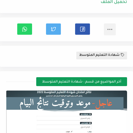
تحميل الملف
شهادة التعليم المتوسط
أخر المواضيع من قسم : شهادة التعليم المتوسط