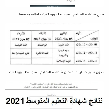
نتائج شهادة التعليم المتوسط دورة 2023 bem resultats
جدول سير اختبارات امتحان شهادة التعليم المتوسط دورة 2023