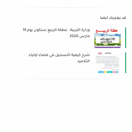
قد يعجبك ايضا
وزارة التربية : عطلة الربيع ستكون يوم 19
مارس 2020
شرح كيفية التسجيل في فضاء اولياء
الثلاميذ