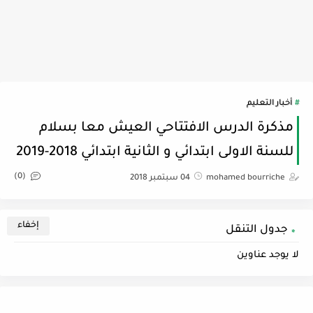
أخبار التعليم
مذكرة الدرس الافتتاحي العيش معا بسلام
للسنة الاولى ابتدائي و الثانية ابتدائي 2018-2019
(0)
mohamed bourriche
04 سبتمبر 2018
جدول التنقل
لا يوجد عناوين