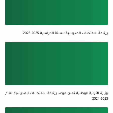
رزنامة الامتحنات المدرسية للسنة الدراسية 2025-2026
وزارة التربية الوطنية تعلن موعد رزنامة الامتحانات المدرسية لعام
2023-2024