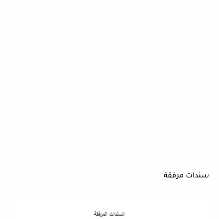
سندات مرفقة