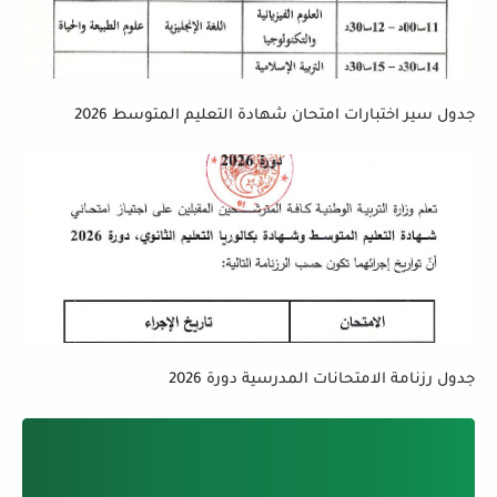
جدول سير اختبارات امتحان شهادة التعليم المتوسط 2026
جدول رزنامة الامتحانات المدرسية دورة 2026