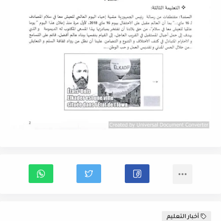
أخبار التعليم