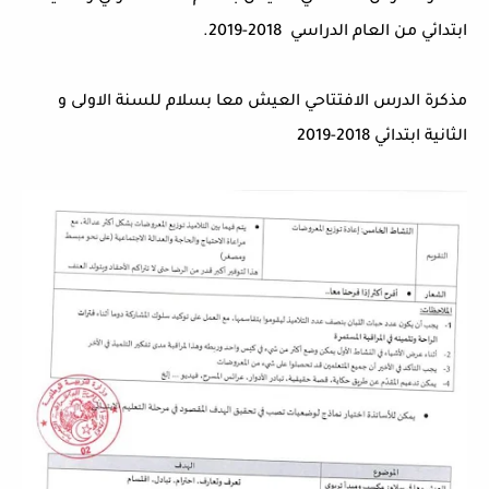
ابتدائي من العام الدراسي 2018-2019.
مذكرة الدرس الافتتاحي العيش معا بسلام للسنة الاولى و
الثانية ابتدائي 2018-2019