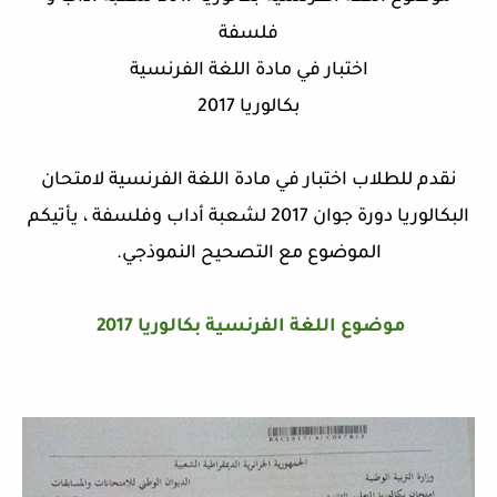
فلسفة
اختبار في مادة اللغة الفرنسية
بكالوريا 2017
نقدم للطلاب اختبار في مادة اللغة الفرنسية لامتحان
البكالوريا دورة جوان 2017 لشعبة أداب وفلسفة ، يأتيكم
الموضوع مع التصحيح النموذجي.
موضوع اللغة الفرنسية بكالوريا 2017