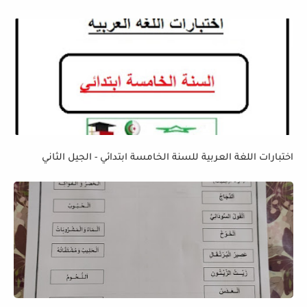
اختبارات اللغة العربية للسنة الخامسة ابتدائي - الجيل الثاني