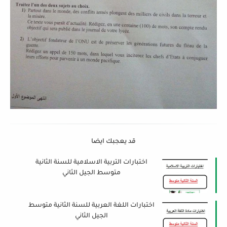
قد يعجبك ايضا
اختبارات التربية الاسلامية للسنة الثانية
متوسط الجيل الثاني
اختبارات اللغة العربية للسنة الثانية متوسط
الجيل الثاني