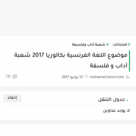
امتحانات
شعبة أداب وفلسفة
موضوع اللغة الفرنسية بكالوريا 2017 شعبة
آداب و فلسفة
(1)
mohamed bourriche
13 يونيو 2017
جدول التنقل
لا يوجد عناوين