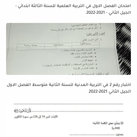
امتحان الفصل الاول في التربية العلمية للسنة الثالثة ابتدائي -
الجيل الثاني - 2021-2022
اختبار رقم 2 في التربية المدنية للسنة الثانية متوسط الفصل الاول
الجيل الثاني 2021-2022