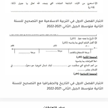
اختبار الفصل الاول في التربية الاسلامية مع التصحيح للسنة
الثانية متوسط الجيل الثاني 2021-2022
اختبار الفصل الاول في التاريخ والجغرافيا مع التصحيح للسنة
الثانية متوسط الجيل الثاني 2021-2022