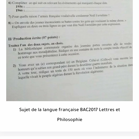
Sujet de la langue française BAC2017 Lettres et
Philosophie