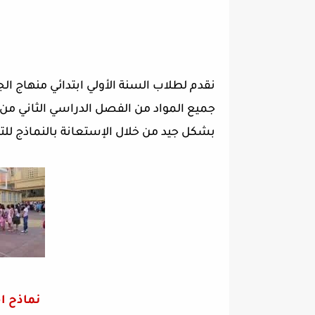
جميع المواد من الفصل الدراسي الثاني من 
بشكل جيد من خلال الإستعانة بالنماذج للت
نماذح ام