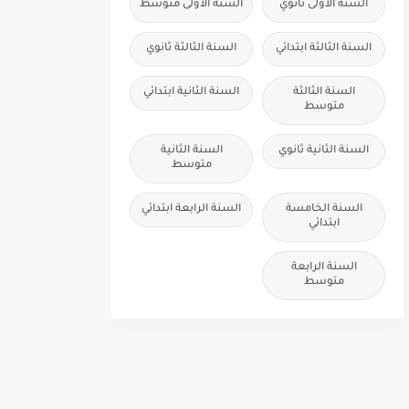
السنة الاولى ثانوي
السنة الاولى متوسط
السنة الثالثة ابتدائي
السنة الثالثة ثانوي
السنة الثالثة
السنة الثانية ابتدائي
متوسط
السنة الثانية ثانوي
السنة الثانية
متوسط
السنة الخامسة
السنة الرابعة ابتدائي
ابتدائي
السنة الرابعة
متوسط