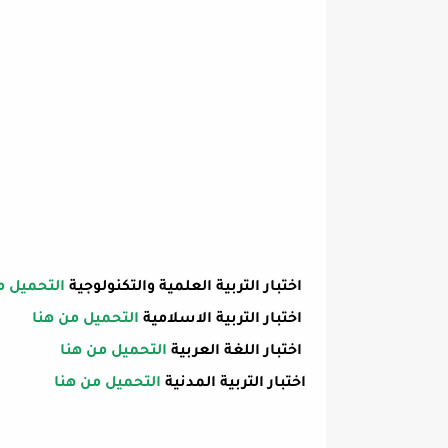
اختبار التربية العلمية والتكنولوجية
التحميل م
اختبار التربية الاسلامية
التحميل من هنا
اختبار اللغة العربية
التحميل من هنا
اختبار التربية المدنية
التحميل من هنا