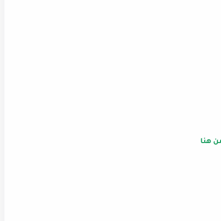
ن هنا