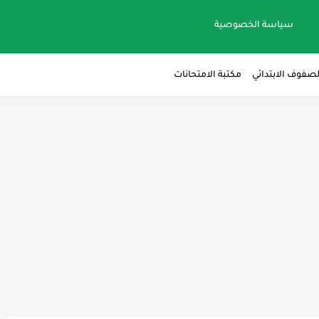
سياسة الخصوصية
لصفوف الابتدائي
مكتبة الامتحانات