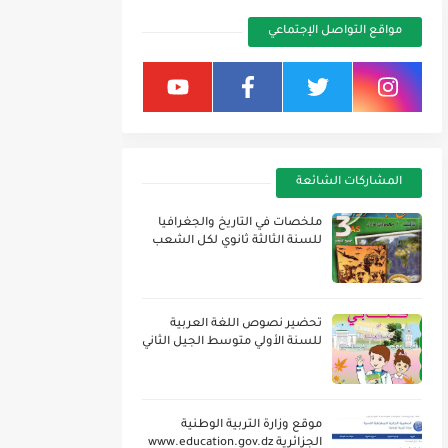
مواقع التواصل الإجتماعي
المشاركات الشائعة
ملخصات في التاريخ والجغرافيا
للسنة الثالثة ثانوي لكل الشعب
تحضير نصوص اللغة العربية
للسنة الأولي متوسط الجيل الثاني
موقع وزارة التربية الوطنية
الجزائرية www.education.gov.dz