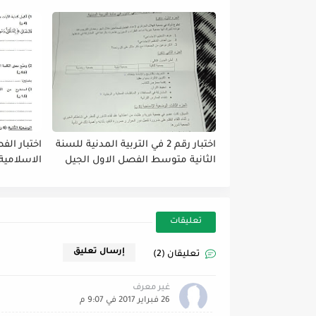
الثاني
الثاني
اختبار رقم 2 في التربية المدنية للسنة
اختبار الف
الثانية متوسط الفصل الاول الجيل
الاسلامية
الثاني 2021-2022
متوسط الجيل ا
تعليقات
إرسال تعليق
تعليقان (2)
غير معرف
26 فبراير 2017 في 9:07 م