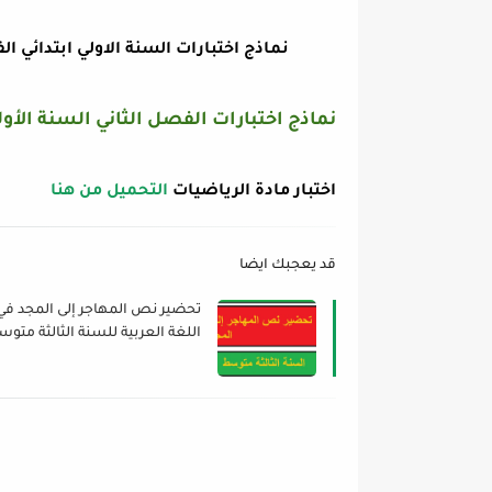
نماذج اختبارات السنة الاولي ابتدائي ال
نماذج اختبارات الفصل الثاني السنة الأولي ابتد
اختبار مادة الرياضيات
التحميل من هنا
قد يعجبك ايضا
تحضير نص المهاجر إلى المجد في
اللغة العربية للسنة الثالثة متو
الجيل الثاني