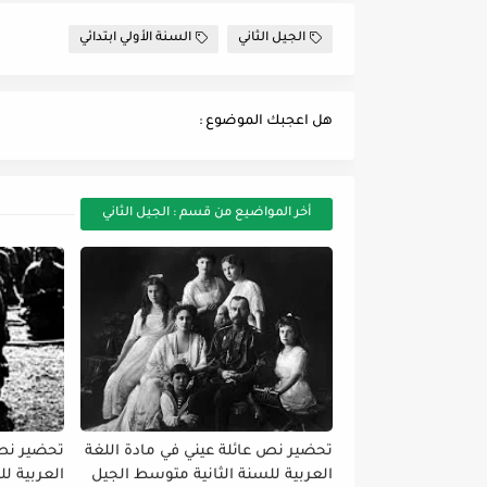
الجيل الثاني
السنة الأولي ابتدائي
هل اعجبك الموضوع :
أخر المواضيع من قسم : الجيل الثاني
تحضير نص عائلة عيني في مادة اللغة
تحضير نص 
العربية للسنة الثانية متوسط الجيل
العربية ل