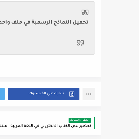
المقال السابق