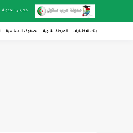
فهرس المدونة
بنك الاختبارات
المرحلة الثانوية
الصفوف الاساسية
ا