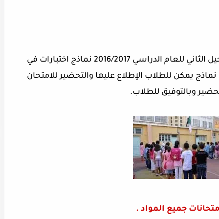
نقدم لطلاب السنة الأولي ابتدائي منهاج الجيل الثاني للعام الدراسي 2016/2017 نماذج اختبارات في
نماذج يمكن للطلاب الإطلاع عليها والتحضير للامتحان
حضير وبالتوفيق للطلاب.
تحانات جميع المواد .