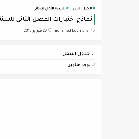
الجيل الثاني
السنة الأولي ابتدائي
نماذج اختبارات الفصل الثاني للسنة الأو
mohamed bourriche
23 فبراير 2018
جدول التنقل
لا يوجد عناوين