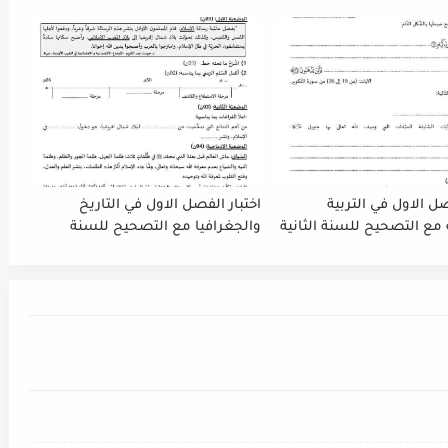
متوسط الجيل الثاني 2021-2022
صل الاول في التربية
اختبار الفصل الاول في التاريخ
 مع التصحيح للسنة الثانية
والجغرافيا مع التصحيح للسنة
لثاني 2021-2022
الثانية متوسط الجيل الثاني 2021-
2022