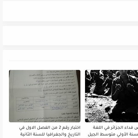
فداء الجزائر في اللغة
اختبار رقم 2 من الفصل الاول في
لسنة الأولي متوسط الجيل
التاريخ والجغرافيا للسنة الثانية