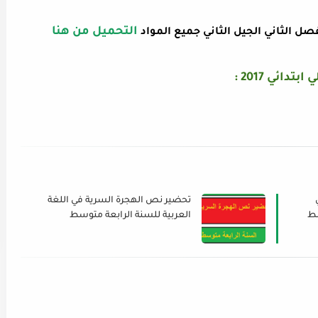
التحميل من هنا
فصل الثاني الجيل الثاني جميع المواد
ائي 2017 :
تحضير نص الهجرة السرية في اللغة
سط
العربية للسنة الرابعة متوسط
الجيل الثاني