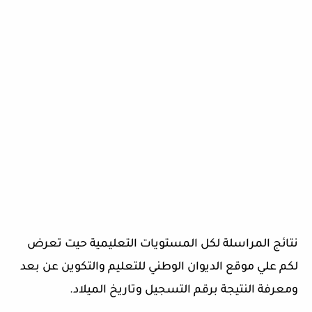
نتائج المراسلة لكل المستويات التعليمية حيت تعرض
لكم علي موقع الديوان الوطني للتعليم والتكوين عن بعد
ومعرفة النتيجة برقم التسجيل وتاريخ الميلاد.