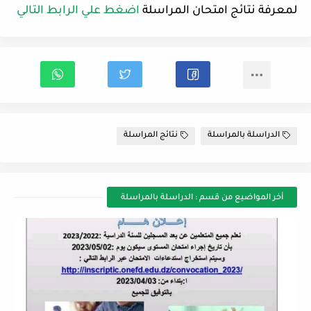
لمعرفة نتائج امتحان المراسلة
اضغط علي الرابط التالي
الدراسلة بالمراسلة
نتائج المراسلة
أخر المواضيع من قسم : الدراسلة بالمراسلة