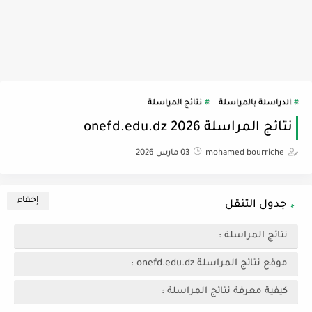
الدراسلة بالمراسلة
نتائج المراسلة
نتائج المراسلة 2026 onefd.edu.dz
mohamed bourriche
03 مارس 2026
جدول التنقل
نتائج المراسلة :
موقع نتائج المراسلة onefd.edu.dz :
كيفية معرفة نتائج المراسلة :