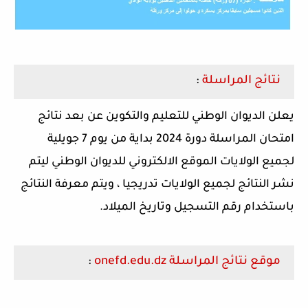
نتائج المراسلة
:
يعلن الديوان الوطني للتعليم والتكوين عن بعد نتائج
امتحان المراسلة دورة 2024 بداية من يوم 7 جويلية
لجميع الولايات الموقع الالكتروني للديوان الوطني ليتم
نشر النتائج لجميع الولايات تدريجيا ، ويتم معرفة النتائج
باستخدام رقم التسجيل وتاريخ الميلاد.
موقع نتائج المراسلة onefd.edu.dz
: