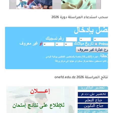
سحب استدعاء المراسلة دورة 2026
نتائج المراسلة 2026 onefd.edu.dz