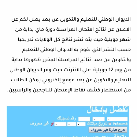
الديوان الوطني للتعليم والتكوين عن بعد يعلن لكم عن
الاعلان عن نتائج امتحان المراسلة دورة ماي بداية من
شهر جويلية حيت يتم نشر نتائج كل الولايات تدريجيا
حسب النشر الذي يقوم به الديوان الوطني للتعليم
والتكوين عن بعد, نتائج المراسلة المقرر ظهورها بداية
من يوم 12 جويلية علي الانترنت حيت وفر الديوان الوطني
للتعليم والتكوين عن بعد موقع إلكتروني يمكن الطلاب
من استظهار كشف نقاط الإمتحان للناجحين والراسبين.