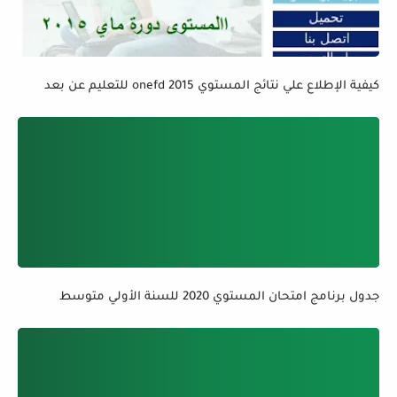
كيفية الإطلاع علي نتائج المستوي 2015 onefd للتعليم عن بعد
جدول برنامج امتحان المستوي 2020 للسنة الأولي متوسط