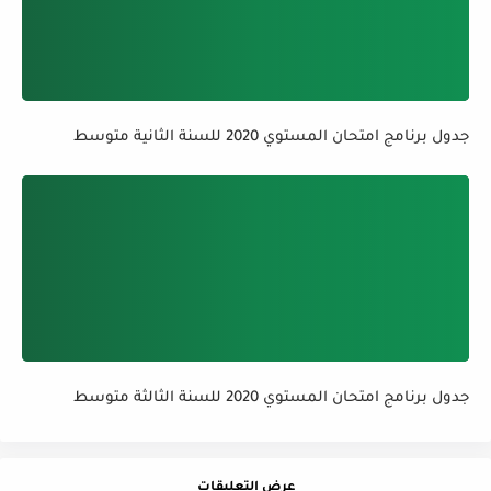
جدول برنامج امتحان المستوي 2020 للسنة الثانية متوسط
جدول برنامج امتحان المستوي 2020 للسنة الثالثة متوسط
عرض التعليقات