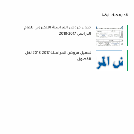
قد يعجبك ايضا
جدول فروض المراسلة الالكتروني للعام
الدراسي 2017-2018
تحميل فروض المراسلة 2017-2018 لكل
الفصول